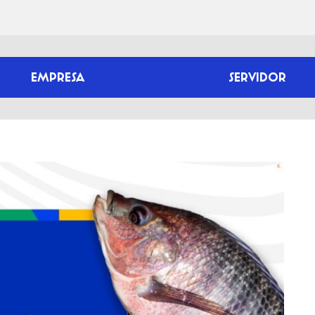
EMPRESA
SERVIDOR