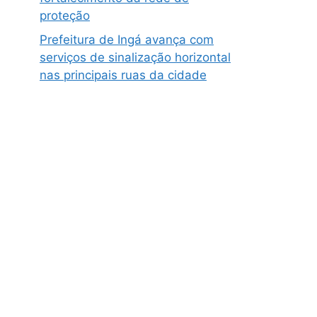
proteção
Prefeitura de Ingá avança com
serviços de sinalização horizontal
nas principais ruas da cidade