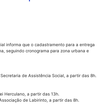
cial informa que o cadastramento para a entrega
ana, seguindo cronograma para zona urbana e
Secretaria de Assistência Social, a partir das 8h.
ei Herculano, a partir das 13h.
Associação de Labirinto, a partir das 8h.