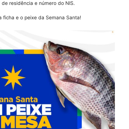
 de residência e número do NIS.
a ficha e o peixe da Semana Santa!