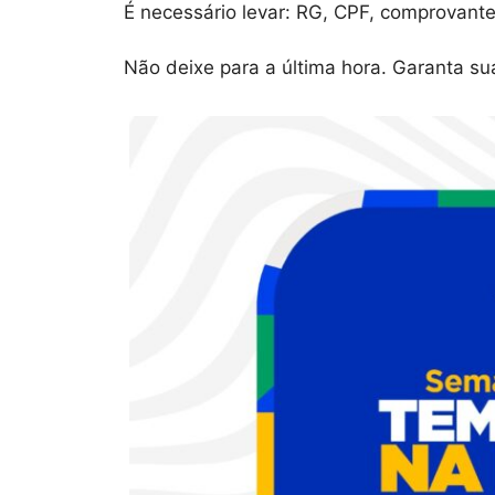
É necessário levar: RG, CPF, comprovante
Não deixe para a última hora. Garanta su