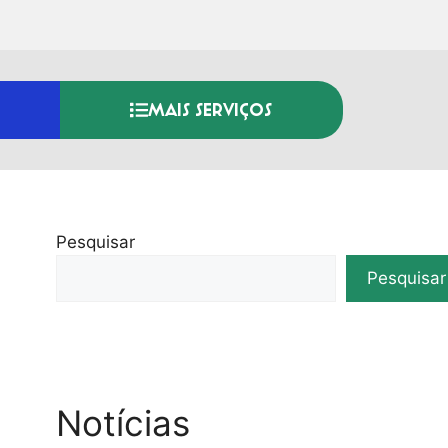
MAIS SERVIÇOS
Pesquisar
Pesquisar
Notícias