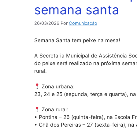
semana santa
26/03/2026
Por
Comunicação
Semana Santa tem peixe na mesa!
A Secretaria Municipal de Assistência So
do peixe será realizado na próxima sem
rural.
Zona urbana:
23, 24 e 25 (segunda, terça e quarta), na 
Zona rural:
• Pontina – 26 (quinta-feira), na Escola Fr
• Chã dos Pereiras – 27 (sexta-feira), na 