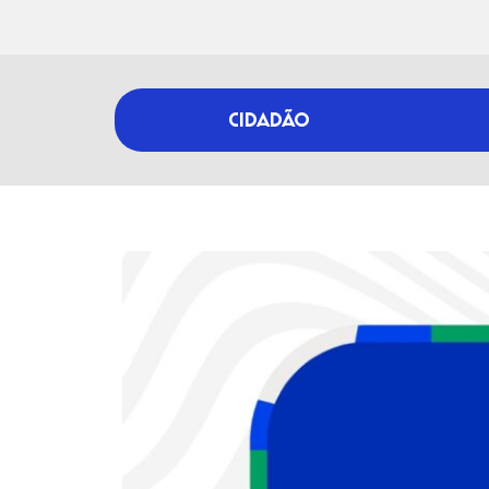
CIDADÃO