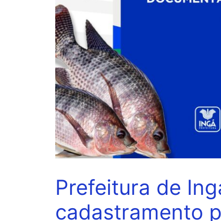
Prefeitura de Ing
cadastramento p