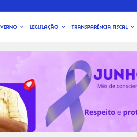
verno
Legislação
Transparência Fiscal