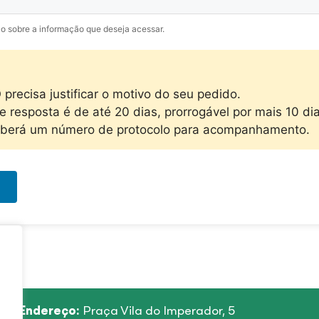
co sobre a informação que deseja acessar.
precisa justificar o motivo do seu pedido.
e resposta é de até 20 dias, prorrogável por mais 10 dia
eberá um número de protocolo para acompanhamento.
Endereço:
Praça Vila do Imperador, 5