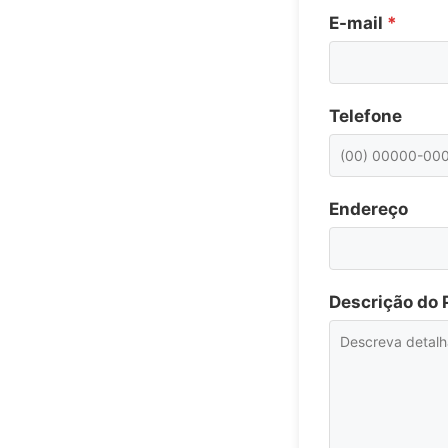
E-mail
*
Telefone
Endereço
Descrição do