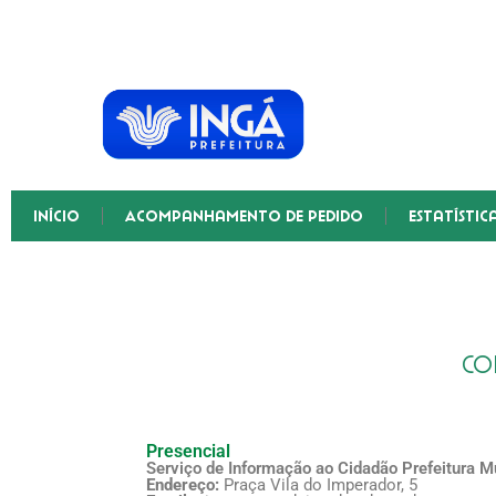
Início
Acompanhamento de Pedido
Estatístic
Co
Presencial
Serviço de Informação ao Cidadão Prefeitura M
Endereço:
Praça Vila do Imperador, 5