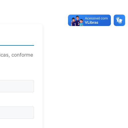
licas, conforme