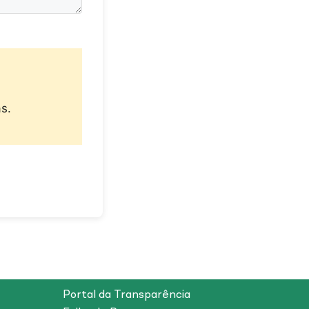
s.
Portal da Transparência