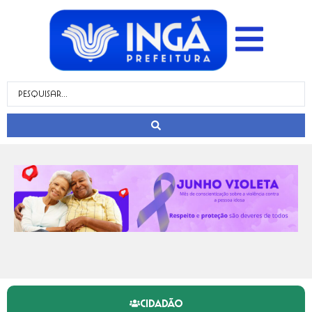
CIDADÃO