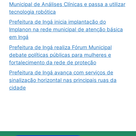
Municipal de Análises Clínicas e passa a utilizar
tecnologia robótica
Prefeitura de Ingá inicia implantação do
Implanon na rede municipal de atenção básica
em Ingá
Prefeitura de Ingá realiza Fórum Municipal
debate políticas públicas para mulheres e
fortalecimento da rede de proteção
Prefeitura de Ingá avança com serviços de
sinalização horizontal nas principais ruas da
cidade