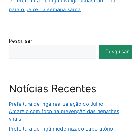
Prefeitura de Ingá divulga cadastramento
para o peixe da semana santa
Pesquisar
Pesquisar
Notícias Recentes
Prefeitura de Ingá realiza ação do Julho
Amarelo com foco na prevenção das hepatites
virais
Prefeitura de Ingá modernizado Laboratório