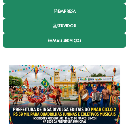
EMPRESA
SERVIDOR
MAIS SERVIÇOS