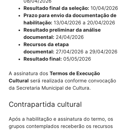
08/04/2026
Resultado final da seleção:
10/04/2026
Prazo para envio da documentação de
habilitação:
13/04/2026 a 20/04/2026
Resultado preliminar da análise
documental:
24/04/2026
Recursos da etapa
documental:
27/04/2026 a 29/04/2026
Resultado final:
05/05/2026
A assinatura dos
Termos de Execução
Cultural
será realizada conforme convocação
da Secretaria Municipal de Cultura.
Contrapartida cultural
Após a habilitação e assinatura do termo, os
grupos contemplados receberão os recursos