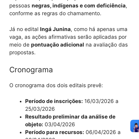
pessoas
negras, indígenas e com deficiência
,
conforme as regras do chamamento.
Já no edital
Ingá Junina
, como há apenas uma
vaga, as ações afirmativas serão aplicadas por
meio de
pontuação adicional
na avaliação das
propostas.
Cronograma
O cronograma dos dois editais prevê:
Período de inscrições:
16/03/2026 a
25/03/2026
Resultado preliminar da análise de
objeto:
03/04/2026
Período para recursos:
06/04/2026 a