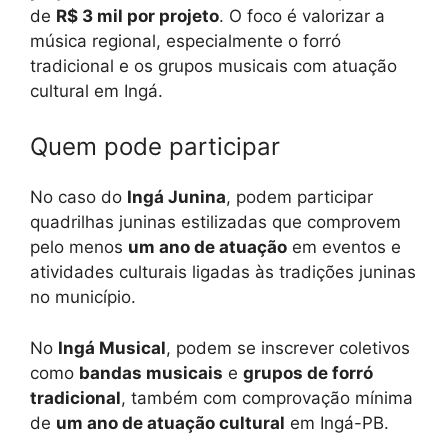
de
R$ 3 mil por projeto
. O foco é valorizar a
música regional, especialmente o forró
tradicional e os grupos musicais com atuação
cultural em Ingá.
Quem pode participar
No caso do
Ingá Junina
, podem participar
quadrilhas juninas estilizadas que comprovem
pelo menos
um ano de atuação
em eventos e
atividades culturais ligadas às tradições juninas
no município.
No
Ingá Musical
, podem se inscrever coletivos
como
bandas musicais
e
grupos de forró
tradicional
, também com comprovação mínima
de
um ano de atuação cultural
em Ingá-PB.