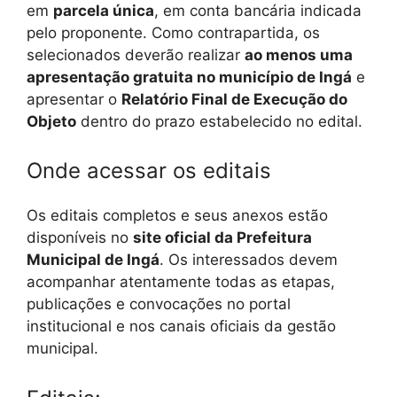
em
parcela única
, em conta bancária indicada
pelo proponente. Como contrapartida, os
selecionados deverão realizar
ao menos uma
apresentação gratuita no município de Ingá
e
apresentar o
Relatório Final de Execução do
Objeto
dentro do prazo estabelecido no edital.
Onde acessar os editais
Os editais completos e seus anexos estão
disponíveis no
site oficial da Prefeitura
Municipal de Ingá
. Os interessados devem
acompanhar atentamente todas as etapas,
publicações e convocações no portal
institucional e nos canais oficiais da gestão
municipal.