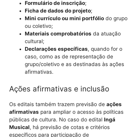
Formulário de inscrição
;
Ficha de dados do projeto
;
Mini currículo ou mini portfólio
do grupo
ou coletivo;
Materiais comprobatórios
da atuação
cultural;
Declarações específicas
, quando for o
caso, como as de representação de
grupo/coletivo e as destinadas às ações
afirmativas.
Ações afirmativas e inclusão
Os editais também trazem previsão de
ações
afirmativas
para ampliar o acesso às políticas
públicas de cultura. No caso do edital
Ingá
Musical
, há previsão de cotas e critérios
específicos para participação de