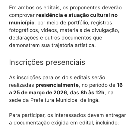
Em ambos os editais, os proponentes deverão
comprovar
residência e atuação cultural no
município
, por meio de portfólio, registros
fotográficos, vídeos, materiais de divulgação,
declarações e outros documentos que
demonstrem sua trajetória artística.
Inscrições presenciais
As inscrições para os dois editais serão
realizadas
presencialmente
, no período de
16
a 25 de março de 2026
, das
8h às 12h
, na
sede da Prefeitura Municipal de Ingá.
Para participar, os interessados devem entregar
a documentação exigida em edital, incluindo: