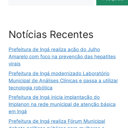
Notícias Recentes
Prefeitura de Ingá realiza ação do Julho
Amarelo com foco na prevenção das hepatites
virais
Prefeitura de Ingá modernizado Laboratório
Municipal de Análises Clínicas e passa a utilizar
tecnologia robótica
Prefeitura de Ingá inicia implantação do
Implanon na rede municipal de atenção básica
em Ingá
Prefeitura de Ingá realiza Fórum Municipal