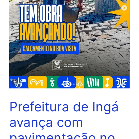
Prefeitura de Ingá
avança com
pavimentação no