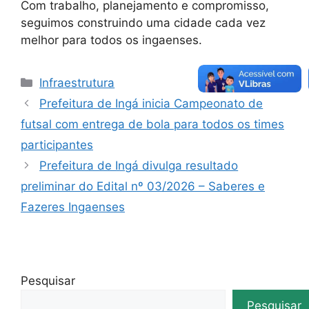
Com trabalho, planejamento e compromisso,
seguimos construindo uma cidade cada vez
melhor para todos os ingaenses.
Infraestrutura
Prefeitura de Ingá inicia Campeonato de
futsal com entrega de bola para todos os times
participantes
Prefeitura de Ingá divulga resultado
preliminar do Edital nº 03/2026 – Saberes e
Fazeres Ingaenses
Pesquisar
Pesquisar