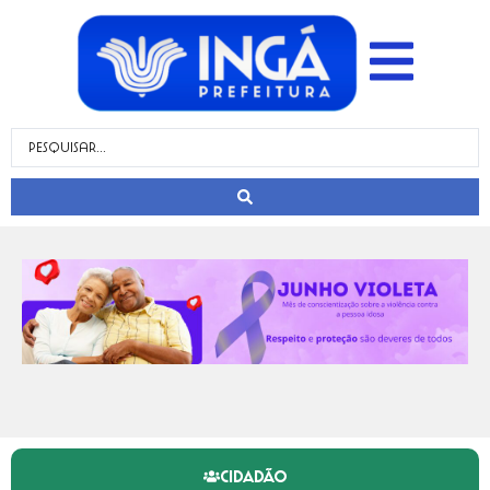
CIDADÃO