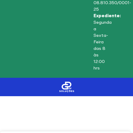
08.810.350/0001-
25
Expediente:
Segunda
a
Sexta-
Feira
das 8
às
12:00
hrs