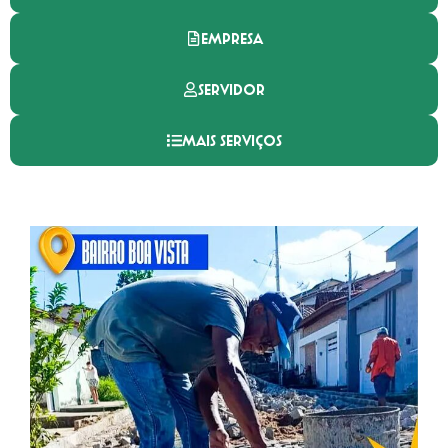
EMPRESA
SERVIDOR
MAIS SERVIÇOS