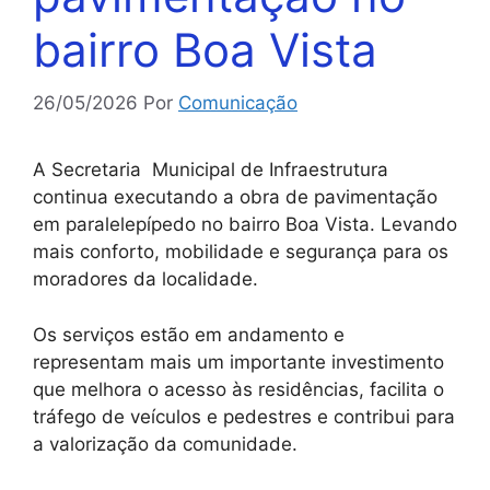
bairro Boa Vista
26/05/2026
Por
Comunicação
A Secretaria Municipal de Infraestrutura
continua executando a obra de pavimentação
em paralelepípedo no bairro Boa Vista. Levando
mais conforto, mobilidade e segurança para os
moradores da localidade.
Os serviços estão em andamento e
representam mais um importante investimento
que melhora o acesso às residências, facilita o
tráfego de veículos e pedestres e contribui para
a valorização da comunidade.