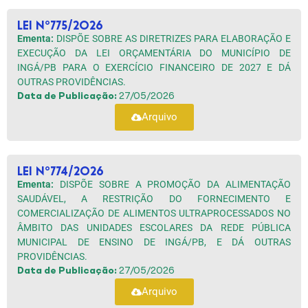
LEI Nº775/2026
Ementa:
DISPÕE SOBRE AS DIRETRIZES PARA ELABORAÇÃO E
EXECUÇÃO DA LEI ORÇAMENTÁRIA DO MUNICÍPIO DE
INGÁ/PB PARA O EXERCÍCIO FINANCEIRO DE 2027 E DÁ
OUTRAS PROVIDÊNCIAS.
Data de Publicação:
27/05/2026
Arquivo
LEI Nº774/2026
Ementa:
DISPÕE SOBRE A PROMOÇÃO DA ALIMENTAÇÃO
SAUDÁVEL, A RESTRIÇÃO DO FORNECIMENTO E
COMERCIALIZAÇÃO DE ALIMENTOS ULTRAPROCESSADOS NO
ÂMBITO DAS UNIDADES ESCOLARES DA REDE PÚBLICA
MUNICIPAL DE ENSINO DE INGÁ/PB, E DÁ OUTRAS
PROVIDÊNCIAS.
Data de Publicação:
27/05/2026
Arquivo