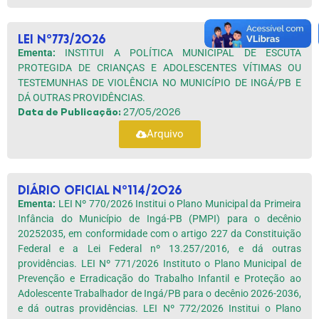
LEI Nº773/2026
Ementa:
INSTITUI A POLÍTICA MUNICIPAL DE ESCUTA
PROTEGIDA DE CRIANÇAS E ADOLESCENTES VÍTIMAS OU
TESTEMUNHAS DE VIOLÊNCIA NO MUNICÍPIO DE INGÁ/PB E
DÁ OUTRAS PROVIDÊNCIAS.
Data de Publicação:
27/05/2026
Arquivo
DIÁRIO OFICIAL Nº114/2026
Ementa:
LEI Nº 770/2026 Institui o Plano Municipal da Primeira
Infância do Município de Ingá-PB (PMPI) para o decênio
20252035, em conformidade com o artigo 227 da Constituição
Federal e a Lei Federal nº 13.257/2016, e dá outras
providências. LEI Nº 771/2026 Instituto o Plano Municipal de
Prevenção e Erradicação do Trabalho Infantil e Proteção ao
Adolescente Trabalhador de Ingá/PB para o decênio 2026-2036,
e dá outras providências. LEI Nº 772/2026 Institui o Plano