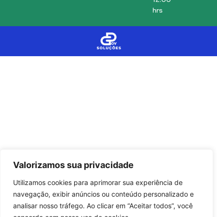
12:00
hrs
Valorizamos sua privacidade
Utilizamos cookies para aprimorar sua experiência de
navegação, exibir anúncios ou conteúdo personalizado e
analisar nosso tráfego. Ao clicar em “Aceitar todos”, você