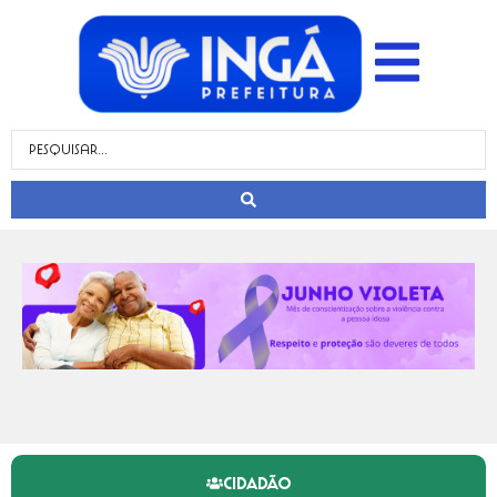
CIDADÃO