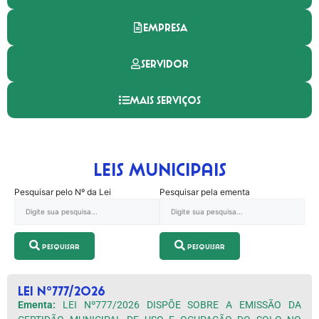
EMPRESA
SERVIDOR
MAIS SERVIÇOS
Leis Municipais
Pesquisar pelo Nº da Lei
Pesquisar pela ementa
Pesquisar
Pesquisar
LEI Nº777/2026
Ementa:
LEI Nº777/2026 DISPÕE SOBRE A EMISSÃO DA