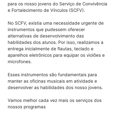
para os nosso jovens do Serviço de Convivência
e Fortalecimento de Vínculos (SCFV).
No SCFV, existia uma necessidade urgente de
instrumentos que pudessem oferecer
alternativas de desenvolvimento das
habilidades dos alunos. Por isso, realizamos a
entrega inicialmente de flautas, teclado e
aparelhos eletrônicos para equipar os violões e
microfones.
Esses instrumentos são fundamentais para
manter as oficinas musicais em atividade e
desenvolver as habilidades dos nosso jovens.
Vamos melhor cada vez mais os serviços dos
nossos programas