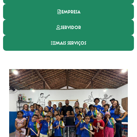
EMPRESA
SERVIDOR
MAIS SERVIÇOS