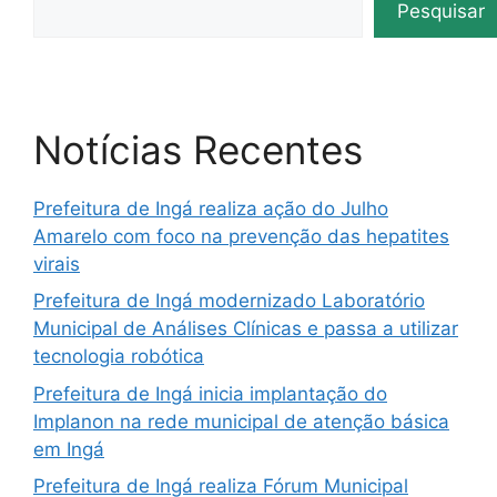
Pesquisar
Notícias Recentes
Prefeitura de Ingá realiza ação do Julho
Amarelo com foco na prevenção das hepatites
virais
Prefeitura de Ingá modernizado Laboratório
Municipal de Análises Clínicas e passa a utilizar
tecnologia robótica
Prefeitura de Ingá inicia implantação do
Implanon na rede municipal de atenção básica
em Ingá
Prefeitura de Ingá realiza Fórum Municipal