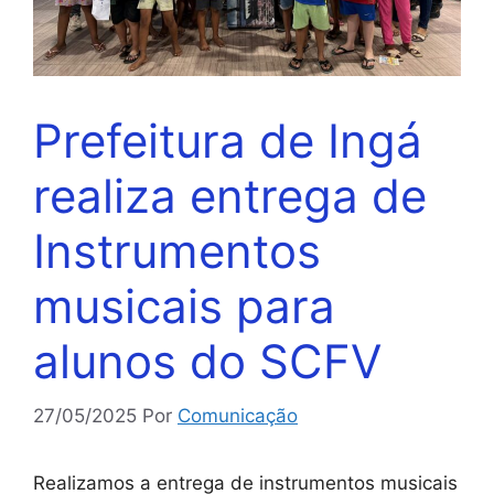
Prefeitura de Ingá
realiza entrega de
Instrumentos
musicais para
alunos do SCFV
27/05/2025
Por
Comunicação
Realizamos a entrega de instrumentos musicais