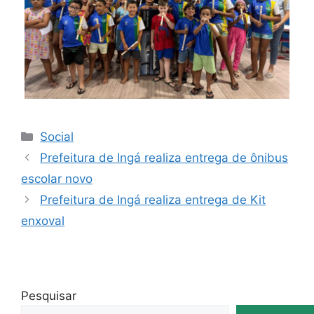
Social
Prefeitura de Ingá realiza entrega de ônibus
escolar novo
Prefeitura de Ingá realiza entrega de Kit
enxoval
Pesquisar