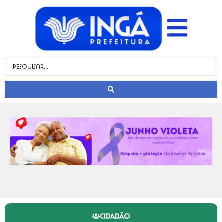
CIDADÃO