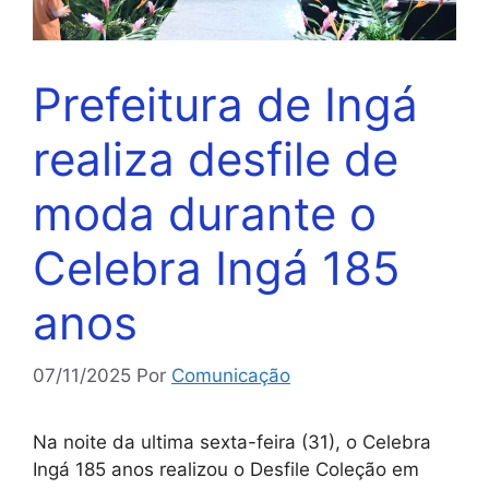
Prefeitura de Ingá
realiza desfile de
moda durante o
Celebra Ingá 185
anos
07/11/2025
Por
Comunicação
Na noite da ultima sexta-feira (31), o Celebra
Ingá 185 anos realizou o Desfile Coleção em