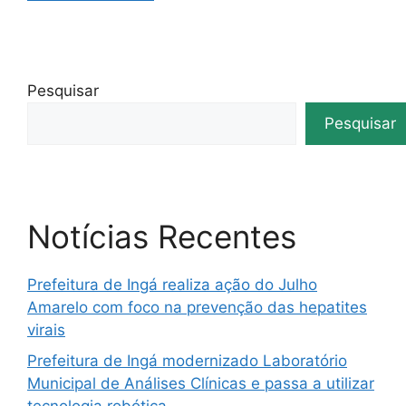
Pesquisar
Pesquisar
Notícias Recentes
Prefeitura de Ingá realiza ação do Julho
Amarelo com foco na prevenção das hepatites
virais
Prefeitura de Ingá modernizado Laboratório
Municipal de Análises Clínicas e passa a utilizar
tecnologia robótica