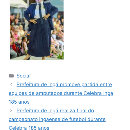
Social
Prefeitura de Ingá promove partida entre
equipes de amputados durante Celebra Ingá
185 anos
Prefeitura de Ingá realiza final do
campeonato ingaense de futebol durante
Celebra 185 anos