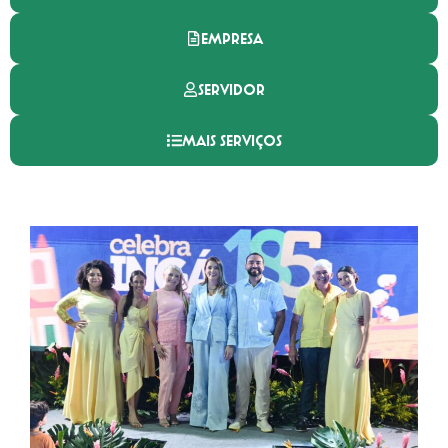
EMPRESA
SERVIDOR
MAIS SERVIÇOS