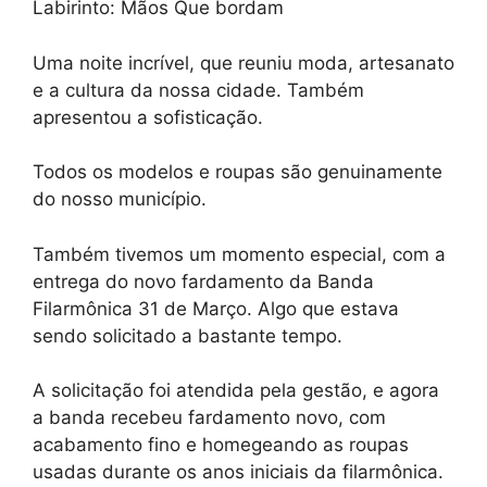
Labirinto: Mãos Que bordam
Uma noite incrível, que reuniu moda, artesanato
e a cultura da nossa cidade. Também
apresentou a sofisticação.
Todos os modelos e roupas são genuinamente
do nosso município.
Também tivemos um momento especial, com a
entrega do novo fardamento da Banda
Filarmônica 31 de Março. Algo que estava
sendo solicitado a bastante tempo.
A solicitação foi atendida pela gestão, e agora
a banda recebeu fardamento novo, com
acabamento fino e homegeando as roupas
usadas durante os anos iniciais da filarmônica.