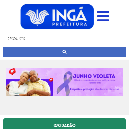
CIDADÃO