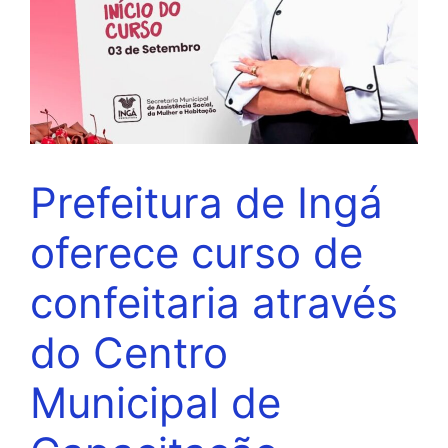
Prefeitura de Ingá
oferece curso de
confeitaria através
do Centro
Municipal de