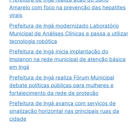
Amarelo com foco na prevenção das hepatites
virais
Prefeitura de Ingá modernizado Laboratório
Municipal de Análises Clínicas e passa a utilizar
tecnologia robótica
Prefeitura de Ingá inicia implantação do
Implanon na rede municipal de atenção básica
em Ingá
Prefeitura de Ingá realiza Fórum Municipal
debate políticas públicas para mulheres e
fortalecimento da rede de proteção
Prefeitura de Ingá avança com serviços de
sinalização horizontal nas principais ruas da
cidade