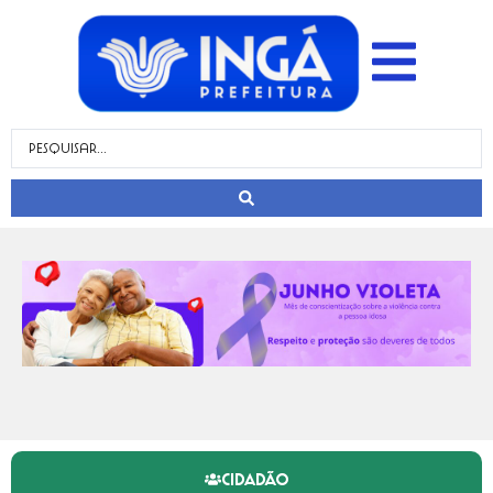
CIDADÃO