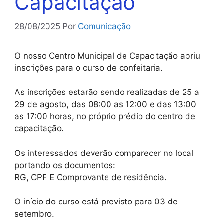
Capacitação
28/08/2025
Por
Comunicação
O nosso Centro Municipal de Capacitação abriu
inscrições para o curso de confeitaria.
As inscrições estarão sendo realizadas de 25 a
29 de agosto, das 08:00 as 12:00 e das 13:00
as 17:00 horas, no próprio prédio do centro de
capacitação.
Os interessados deverão comparecer no local
portando os documentos:
RG, CPF E Comprovante de residência.
O início do curso está previsto para 03 de
setembro.