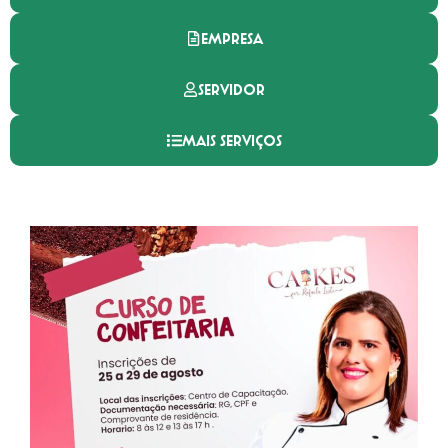
EMPRESA
SERVIDOR
MAIS SERVIÇOS