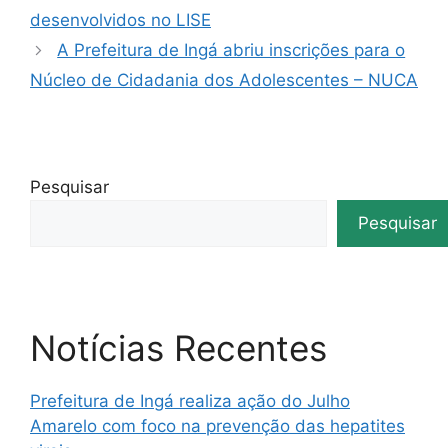
desenvolvidos no LISE
A Prefeitura de Ingá abriu inscrições para o
Núcleo de Cidadania dos Adolescentes – NUCA
Pesquisar
Pesquisar
Notícias Recentes
Prefeitura de Ingá realiza ação do Julho
Amarelo com foco na prevenção das hepatites