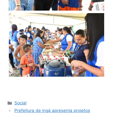
Social
Prefeitura de ingá apresenta projetos