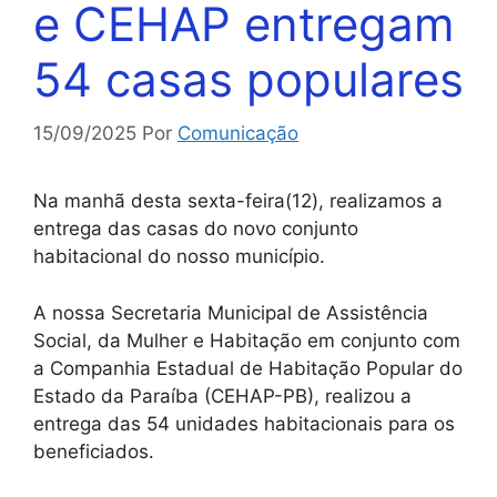
e CEHAP entregam
54 casas populares
15/09/2025
Por
Comunicação
Na manhã desta sexta-feira(12), realizamos a
entrega das casas do novo conjunto
habitacional do nosso município.
A nossa Secretaria Municipal de Assistência
Social, da Mulher e Habitação em conjunto com
a Companhia Estadual de Habitação Popular do
Estado da Paraíba (CEHAP-PB), realizou a
entrega das 54 unidades habitacionais para os
beneficiados.