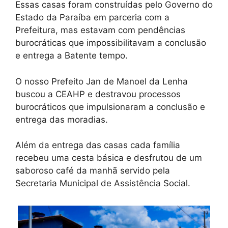
Essas casas foram construídas pelo Governo do
Estado da Paraíba em parceria com a
Prefeitura, mas estavam com pendências
burocráticas que impossibilitavam a conclusão
e entrega a Batente tempo.
O nosso Prefeito Jan de Manoel da Lenha
buscou a CEAHP e destravou processos
burocráticos que impulsionaram a conclusão e
entrega das moradias.
Além da entrega das casas cada família
recebeu uma cesta básica e desfrutou de um
saboroso café da manhã servido pela
Secretaria Municipal de Assistência Social.