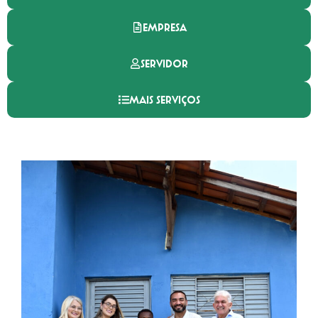
EMPRESA
SERVIDOR
MAIS SERVIÇOS