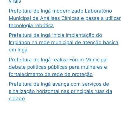
virais
Prefeitura de Ingá modernizado Laboratório
Municipal de Análises Clínicas e passa a utilizar
tecnologia robótica
Prefeitura de Ingá inicia implantação do
Implanon na rede municipal de atenção básica
em Ingá
Prefeitura de Ingá realiza Fórum Municipal
debate políticas públicas para mulheres e
fortalecimento da rede de proteção
Prefeitura de Ingá avança com serviços de
sinalização horizontal nas principais ruas da
cidade