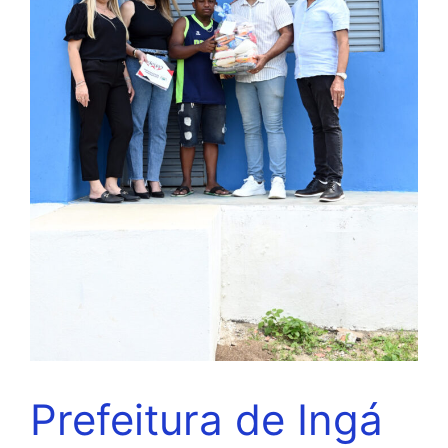
Prefeitura de Ingá