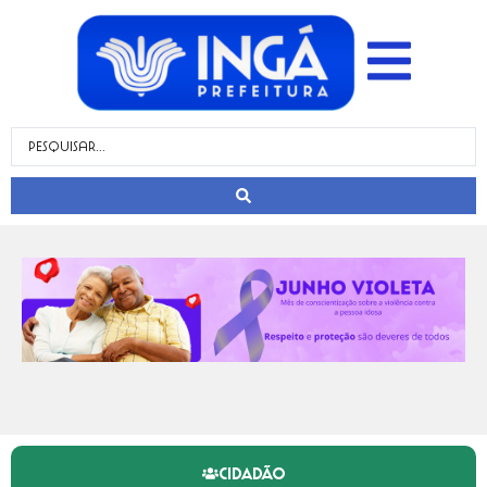
CIDADÃO