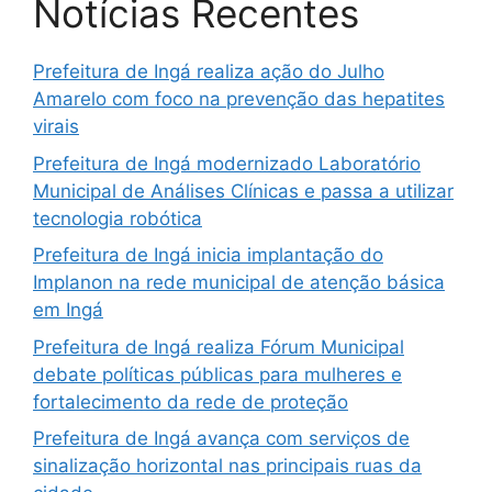
Notícias Recentes
Prefeitura de Ingá realiza ação do Julho
Amarelo com foco na prevenção das hepatites
virais
Prefeitura de Ingá modernizado Laboratório
Municipal de Análises Clínicas e passa a utilizar
tecnologia robótica
Prefeitura de Ingá inicia implantação do
Implanon na rede municipal de atenção básica
em Ingá
Prefeitura de Ingá realiza Fórum Municipal
debate políticas públicas para mulheres e
fortalecimento da rede de proteção
Prefeitura de Ingá avança com serviços de
sinalização horizontal nas principais ruas da