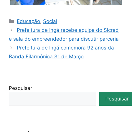
Educação
,
Social
Prefeitura de Ingá recebe equipe do Sicred
e sala do empreendedor para discutir parceria
Prefeitura de Ingá comemora 92 anos da
Banda Filarmônica 31 de Março
Pesquisar
Pesquisar