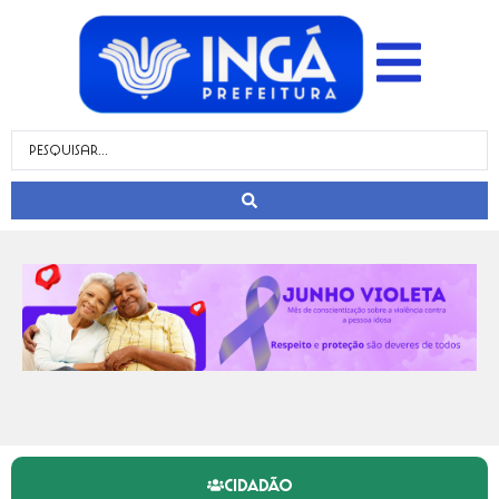
CIDADÃO