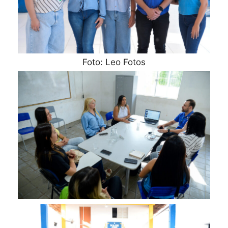
Foto: Leo Fotos