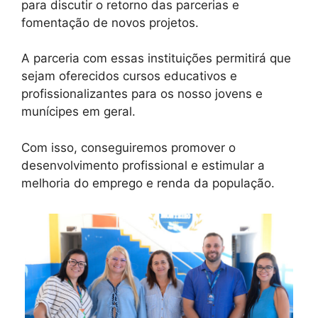
para discutir o retorno das parcerias e
fomentação de novos projetos.
A parceria com essas instituições permitirá que
sejam oferecidos cursos educativos e
profissionalizantes para os nosso jovens e
munícipes em geral.
Com isso, conseguiremos promover o
desenvolvimento profissional e estimular a
melhoria do emprego e renda da população.