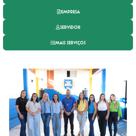
EMPRESA
SERVIDOR
MAIS SERVIÇOS