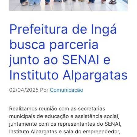
Prefeitura de Ingá
busca parceria
junto ao SENAI e
Instituto Alpargatas
02/04/2025
Por
Comunicação
Realizamos reunião com as secretarias
municipais de educação e assistência social,
juntamente com os representantes do SENAI,
Instituto Alpargatas e sala do empreendedor,