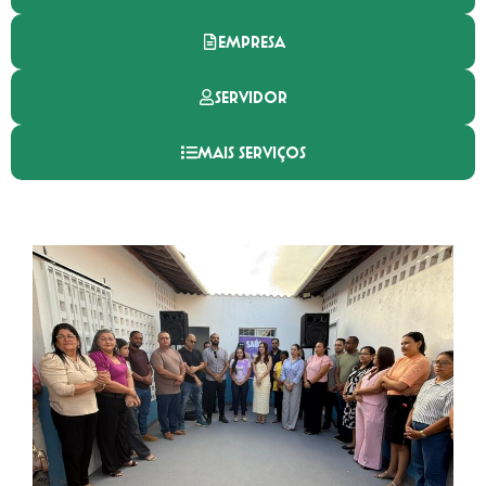
EMPRESA
SERVIDOR
MAIS SERVIÇOS