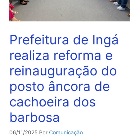
Prefeitura de Ingá
realiza reforma e
reinauguração do
posto âncora de
cachoeira dos
barbosa
06/11/2025
Por
Comunicação