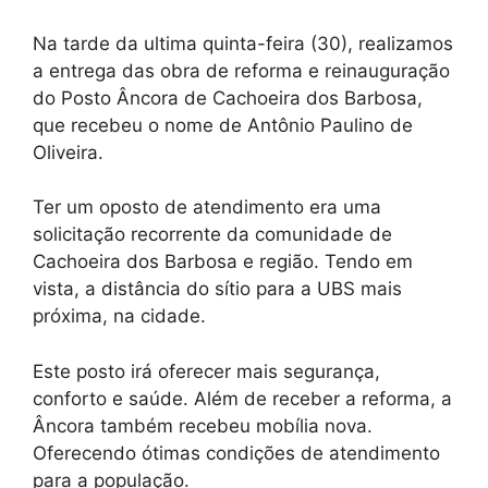
Na tarde da ultima quinta-feira (30), realizamos
a entrega das obra de reforma e reinauguração
do Posto Âncora de Cachoeira dos Barbosa,
que recebeu o nome de Antônio Paulino de
Oliveira.
Ter um oposto de atendimento era uma
solicitação recorrente da comunidade de
Cachoeira dos Barbosa e região. Tendo em
vista, a distância do sítio para a UBS mais
próxima, na cidade.
Este posto irá oferecer mais segurança,
conforto e saúde. Além de receber a reforma, a
Âncora também recebeu mobília nova.
Oferecendo ótimas condições de atendimento
para a população.