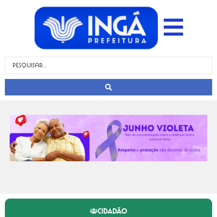
CIDADÃO