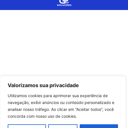
Valorizamos sua privacidade
Utilizamos cookies para aprimorar sua experiência de
navegação, exibir anúncios ou conteúdo personalizado e
analisar nosso tráfego. Ao clicar em “Aceitar todos”, você
concorda com nosso uso de cookies.