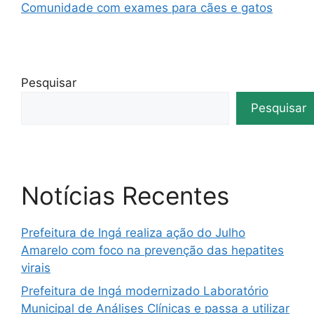
Comunidade com exames para cães e gatos
Pesquisar
Pesquisar
Notícias Recentes
Prefeitura de Ingá realiza ação do Julho
Amarelo com foco na prevenção das hepatites
virais
Prefeitura de Ingá modernizado Laboratório
Municipal de Análises Clínicas e passa a utilizar