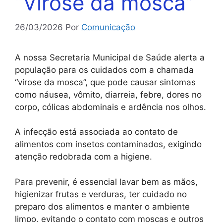
“Virose da mosca”
26/03/2026
Por
Comunicação
A nossa Secretaria Municipal de Saúde alerta a
população para os cuidados com a chamada
“virose da mosca”, que pode causar sintomas
como náusea, vômito, diarreia, febre, dores no
corpo, cólicas abdominais e ardência nos olhos.
A infecção está associada ao contato de
alimentos com insetos contaminados, exigindo
atenção redobrada com a higiene.
Para prevenir, é essencial lavar bem as mãos,
higienizar frutas e verduras, ter cuidado no
preparo dos alimentos e manter o ambiente
limpo, evitando o contato com moscas e outros