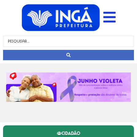
CIDADÃO