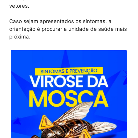
vetores.
Caso sejam apresentados os sintomas, a
orientação é procurar a unidade de saúde mais
próxima.