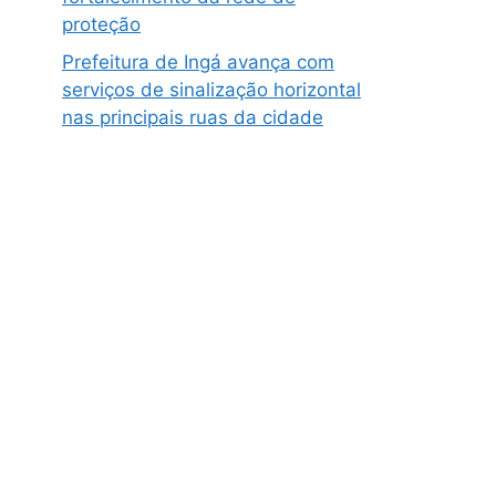
proteção
Prefeitura de Ingá avança com
serviços de sinalização horizontal
nas principais ruas da cidade