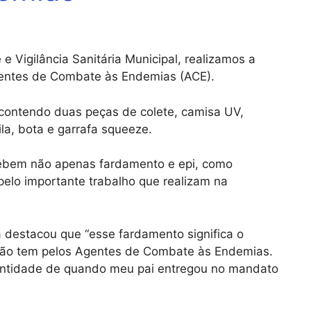
e Vigilância Sanitária Municipal, realizamos a
entes de Combate às Endemias (ACE).
contendo duas peças de colete, camisa UV,
la, bota e garrafa squeeze.
ebem não apenas fardamento e epi, como
elo importante trabalho que realizam na
 destacou que “esse fardamento significa o
tão tem pelos Agentes de Combate às Endemias.
ntidade de quando meu pai entregou no mandato