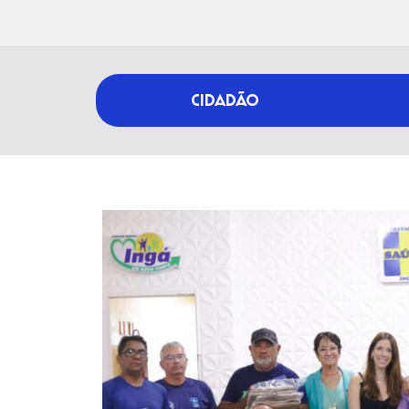
CIDADÃO