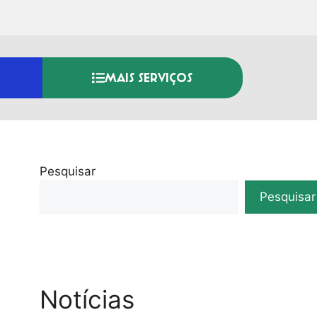
MAIS SERVIÇOS
Pesquisar
Pesquisar
Notícias