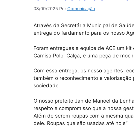
08/09/2025
Por
Comunicação
Através da Secretária Municipal de Saúde 
entrega do fardamento para os nosso Ag
Foram entregues a equipe de ACE um kit 
Camisa Polo, Calça, e uma peça de mochi
Com essa entrega, os nosso agentes rec
também o reconhecimento e valorização p
sociedade.
O nosso prefeito Jan de Manoel da Lenha
respeito e compromisso que a nossa ges
Além de serem roupas com a mesma qua
dele. Roupas que são usadas até hoje”