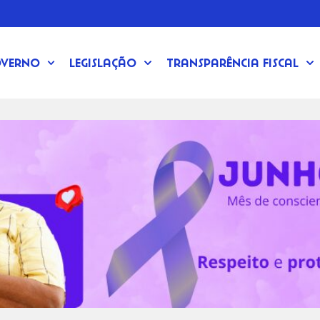
verno
Legislação
Transparência Fiscal