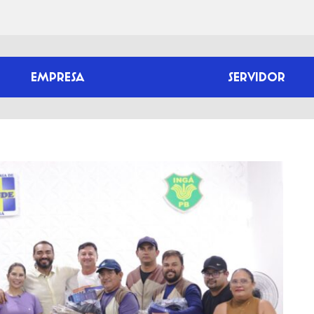
EMPRESA
SERVIDOR