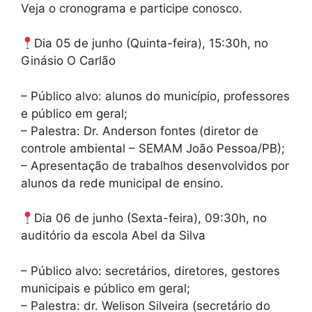
Veja o cronograma e participe conosco.
Dia 05 de junho (Quinta-feira), 15:30h, no
Ginásio O Carlão
– Público alvo: alunos do município, professores
e público em geral;
– Palestra: Dr. Anderson fontes (diretor de
controle ambiental – SEMAM João Pessoa/PB);
– Apresentação de trabalhos desenvolvidos por
alunos da rede municipal de ensino.
Dia 06 de junho (Sexta-feira), 09:30h, no
auditório da escola Abel da Silva
– Público alvo: secretários, diretores, gestores
municipais e público em geral;
– Palestra: dr. Welison Silveira (secretário do