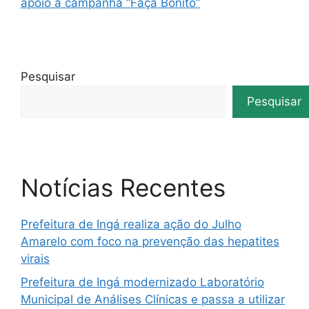
apoio a campanha “Faça Bonito”
Pesquisar
Pesquisar
Notícias Recentes
Prefeitura de Ingá realiza ação do Julho
Amarelo com foco na prevenção das hepatites
virais
Prefeitura de Ingá modernizado Laboratório
Municipal de Análises Clínicas e passa a utilizar