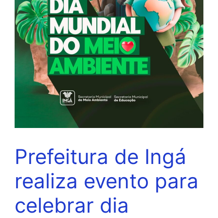
Prefeitura de Ingá
realiza evento para
celebrar dia