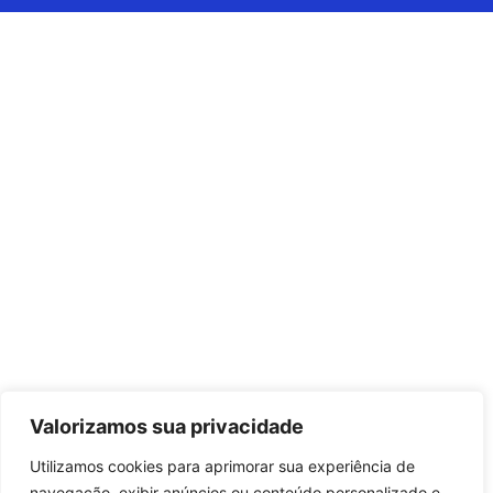
Valorizamos sua privacidade
Utilizamos cookies para aprimorar sua experiência de
navegação, exibir anúncios ou conteúdo personalizado e