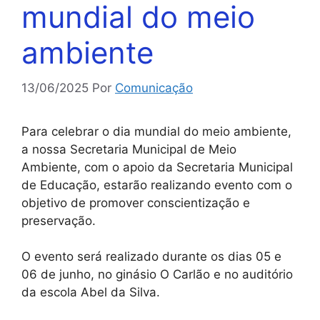
mundial do meio
ambiente
13/06/2025
Por
Comunicação
Para celebrar o dia mundial do meio ambiente,
a nossa Secretaria Municipal de Meio
Ambiente, com o apoio da Secretaria Municipal
de Educação, estarão realizando evento com o
objetivo de promover conscientização e
preservação.
O evento será realizado durante os dias 05 e
06 de junho, no ginásio O Carlão e no auditório
da escola Abel da Silva.