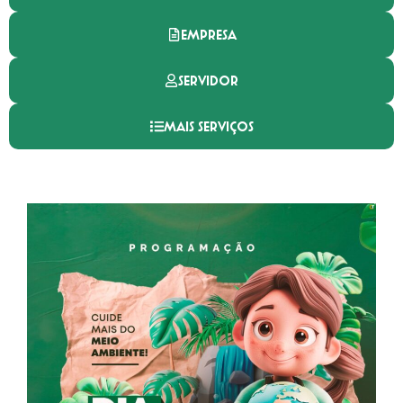
EMPRESA
SERVIDOR
MAIS SERVIÇOS