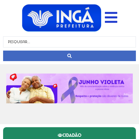
CIDADÃO