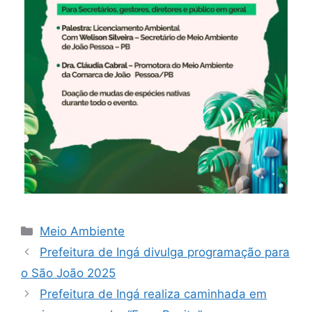
Meio Ambiente
Prefeitura de Ingá divulga programação para
o São João 2025
Prefeitura de Ingá realiza caminhada em