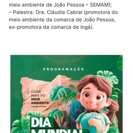
meio ambiente de João Pessoa – SEMAM);
– Palestra: Dra. Cláudia Cabral (promotora do
meio ambiente da comarca de João Pessoa,
ex-promotora da comarca de Ingá).