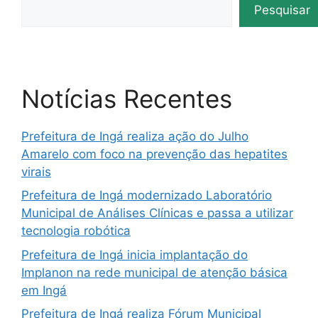
Pesquisar
Notícias Recentes
Prefeitura de Ingá realiza ação do Julho
Amarelo com foco na prevenção das hepatites
virais
Prefeitura de Ingá modernizado Laboratório
Municipal de Análises Clínicas e passa a utilizar
tecnologia robótica
Prefeitura de Ingá inicia implantação do
Implanon na rede municipal de atenção básica
em Ingá
Prefeitura de Ingá realiza Fórum Municipal