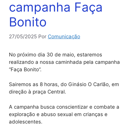
campanha Faça
Bonito
27/05/2025
Por
Comunicação
No próximo dia 30 de maio, estaremos
realizando a nossa caminhada pela campanha
“Faça Bonito”.
Sairemos as 8 horas, do Ginásio O Carlão, em
direção à praça Central.
A campanha busca conscientizar e combate a
exploração e abuso sexual em crianças e
adolescentes.