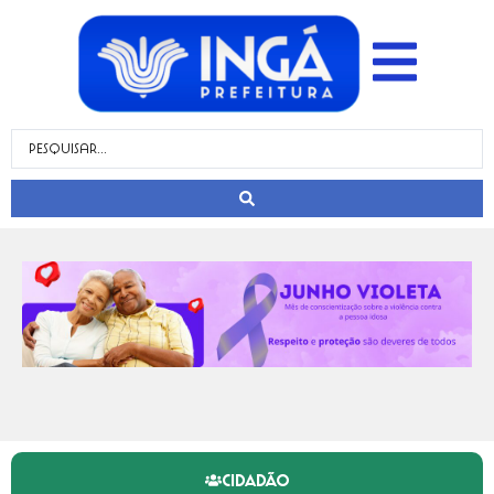
CIDADÃO