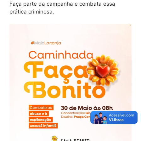
Faça parte da campanha e combata essa
prática criminosa.