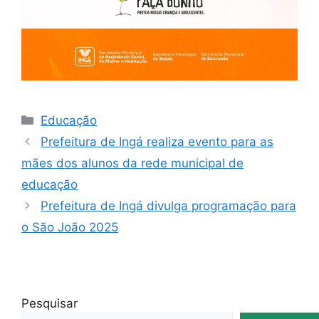
Educação
Prefeitura de Ingá realiza evento para as
mães dos alunos da rede municipal de
educação
Prefeitura de Ingá divulga programação para
o São João 2025
Pesquisar