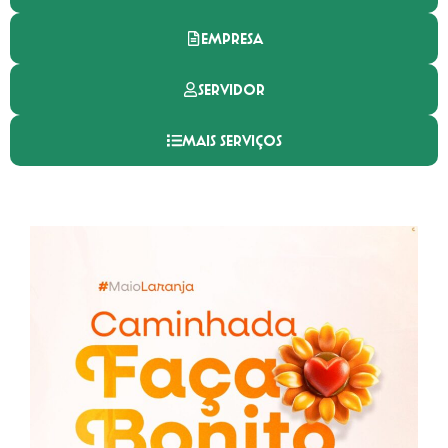
EMPRESA
SERVIDOR
MAIS SERVIÇOS