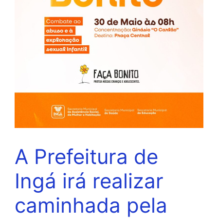
A Prefeitura de
Ingá irá realizar
caminhada pela