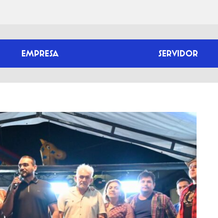
EMPRESA
SERVIDOR