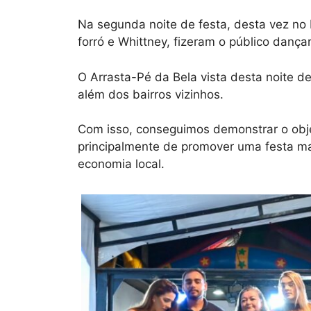
Na segunda noite de festa, desta vez no B
forró e Whittney, fizeram o público dançar
O Arrasta-Pé da Bela vista desta noite de
além dos bairros vizinhos.
Com isso, conseguimos demonstrar o obje
principalmente de promover uma festa m
economia local.