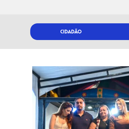
CIDADÃO