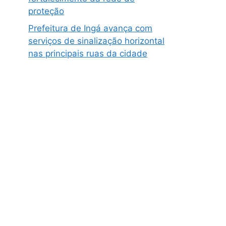
proteção
Prefeitura de Ingá avança com
serviços de sinalização horizontal
nas principais ruas da cidade