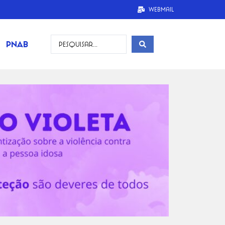
Webmail
PNAB