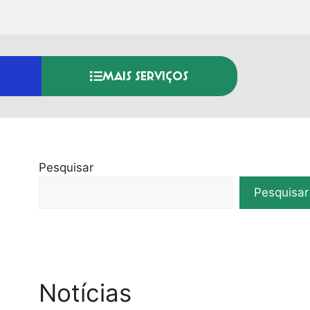
MAIS SERVIÇOS
Pesquisar
Pesquisar
Notícias