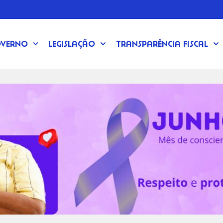
verno
Legislação
Transparência Fiscal