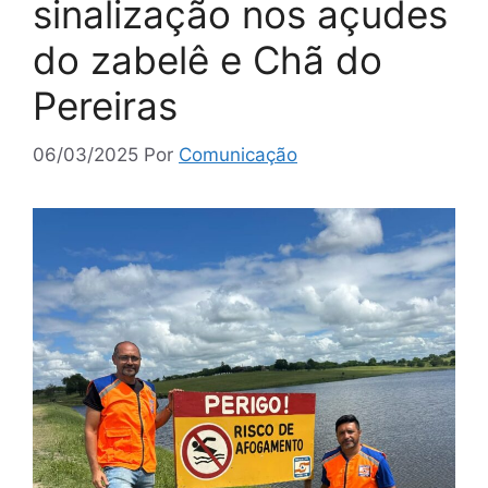
sinalização nos açudes
do zabelê e Chã do
Pereiras
06/03/2025
Por
Comunicação