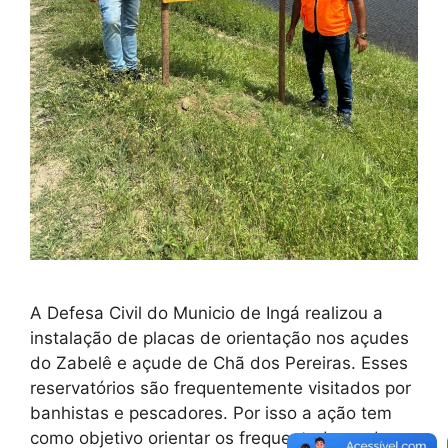
A Defesa Civil do Municio de Ingá realizou a
instalação de placas de orientação nos açudes
do Zabelê e açude de Chã dos Pereiras. Esses
reservatórios são frequentemente visitados por
banhistas e pescadores. Por isso a ação tem
como objetivo orientar os frequentadores do