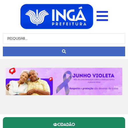
CIDADÃO