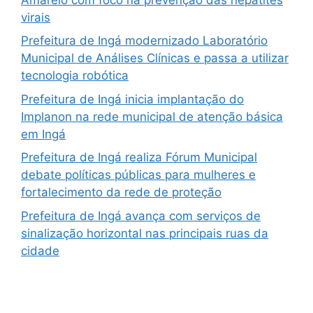
virais
Prefeitura de Ingá modernizado Laboratório
Municipal de Análises Clínicas e passa a utilizar
tecnologia robótica
Prefeitura de Ingá inicia implantação do
Implanon na rede municipal de atenção básica
em Ingá
Prefeitura de Ingá realiza Fórum Municipal
debate políticas públicas para mulheres e
fortalecimento da rede de proteção
Prefeitura de Ingá avança com serviços de
sinalização horizontal nas principais ruas da
cidade