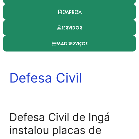
EMPRESA
SERVIDOR
MAIS SERVIÇOS
Defesa Civil
Defesa Civil de Ingá
instalou placas de