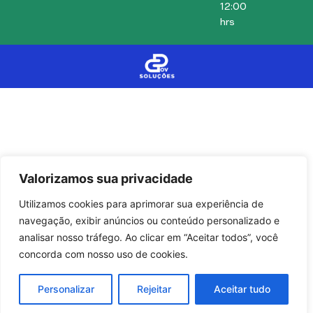
12:00
hrs
Valorizamos sua privacidade
Utilizamos cookies para aprimorar sua experiência de
navegação, exibir anúncios ou conteúdo personalizado e
analisar nosso tráfego. Ao clicar em “Aceitar todos”, você
concorda com nosso uso de cookies.
Personalizar
Rejeitar
Aceitar tudo