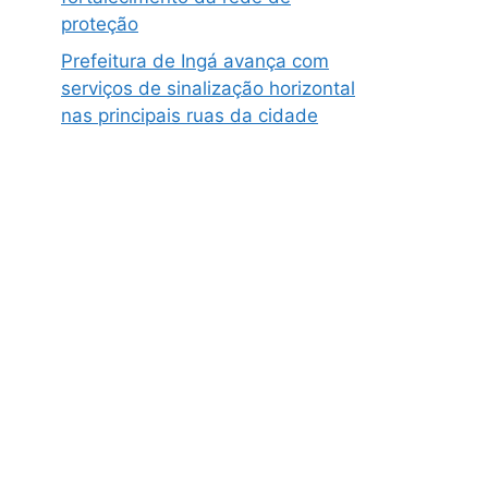
proteção
Prefeitura de Ingá avança com
serviços de sinalização horizontal
nas principais ruas da cidade