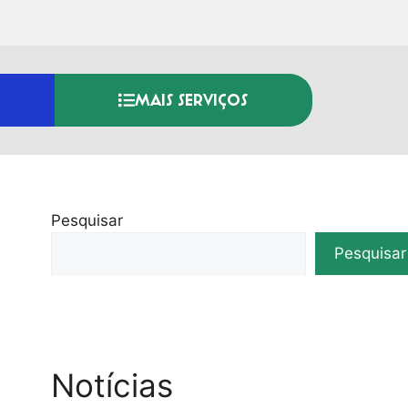
MAIS SERVIÇOS
Pesquisar
Pesquisar
Notícias