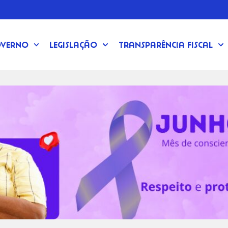
verno
Legislação
Transparência Fiscal