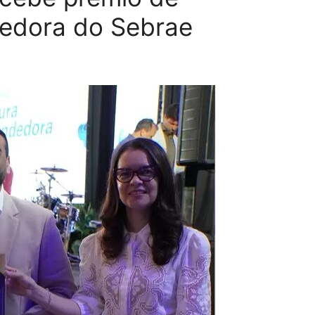
dedora do Sebrae