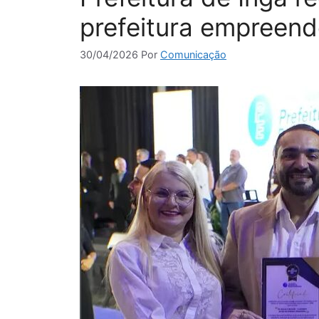
prefeitura empreen
30/04/2026
Por
Comunicação