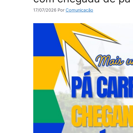
17/07/2026
Por
Comunicação