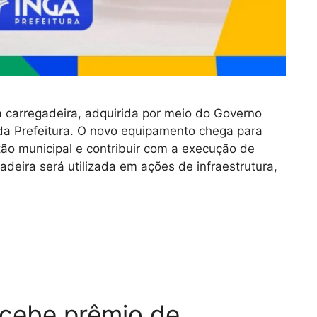
 carregadeira, adquirida por meio do Governo
 da Prefeitura. O novo equipamento chega para
ão municipal e contribuir com a execução de
adeira será utilizada em ações de infraestrutura,
recebe prêmio de