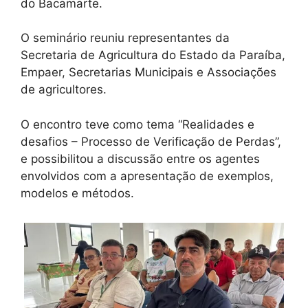
do Bacamarte.
O seminário reuniu representantes da
Secretaria de Agricultura do Estado da Paraíba,
Empaer, Secretarias Municipais e Associações
de agricultores.
O encontro teve como tema “Realidades e
desafios – Processo de Verificação de Perdas”,
e possibilitou a discussão entre os agentes
envolvidos com a apresentação de exemplos,
modelos e métodos.