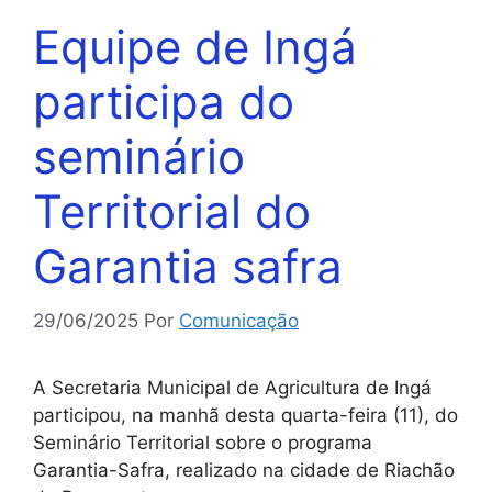
Equipe de Ingá
participa do
seminário
Territorial do
Garantia safra
29/06/2025
Por
Comunicação
A Secretaria Municipal de Agricultura de Ingá
participou, na manhã desta quarta-feira (11), do
Seminário Territorial sobre o programa
Garantia-Safra, realizado na cidade de Riachão