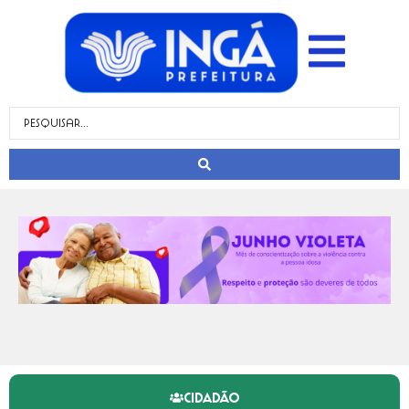
CIDADÃO