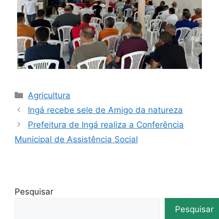
Agricultura
Ingá recebe sele de Amigo da natureza
Prefeitura de Ingá realiza a Conferência
Municipal de Assistência Social
Pesquisar
Pesquisar