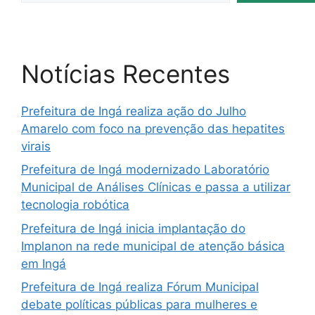
Notícias Recentes
Prefeitura de Ingá realiza ação do Julho
Amarelo com foco na prevenção das hepatites
virais
Prefeitura de Ingá modernizado Laboratório
Municipal de Análises Clínicas e passa a utilizar
tecnologia robótica
Prefeitura de Ingá inicia implantação do
Implanon na rede municipal de atenção básica
em Ingá
Prefeitura de Ingá realiza Fórum Municipal
debate políticas públicas para mulheres e