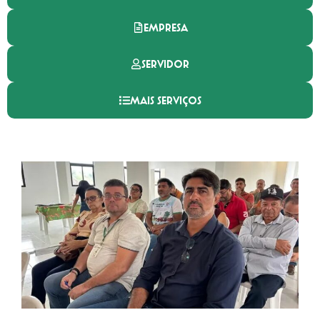
EMPRESA
SERVIDOR
MAIS SERVIÇOS