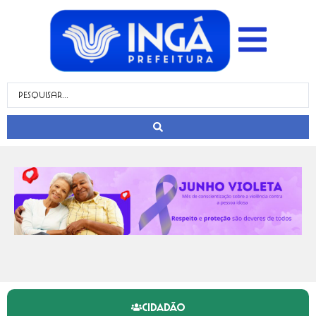
CIDADÃO