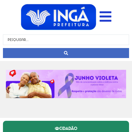
CIDADÃO