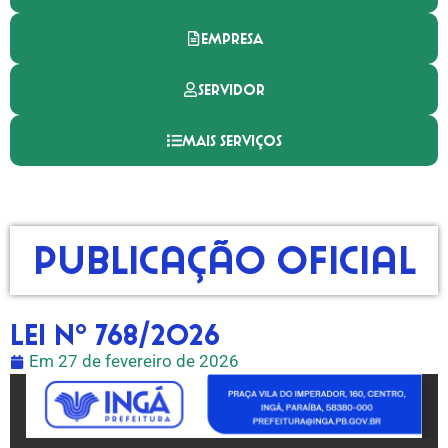
EMPRESA
SERVIDOR
MAIS SERVIÇOS
Publicação Oficial
Lei nº 768/2026
Em
27 de fevereiro de 2026