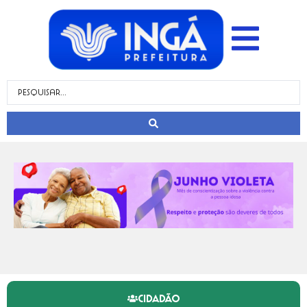
CIDADÃO