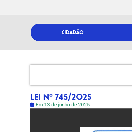
CIDADÃO
LEI Nº 745/2025
Em
13 de junho de 2025