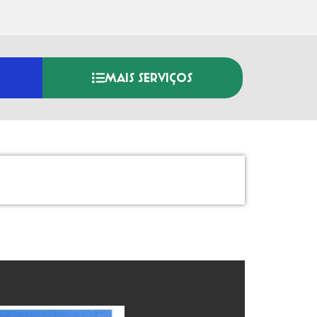
MAIS SERVIÇOS