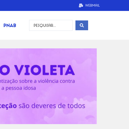
Webmail
PNAB