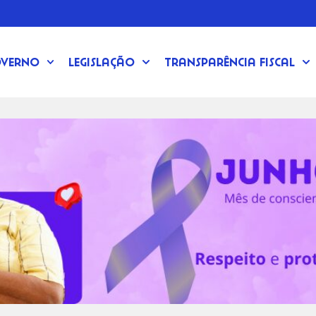
verno
Legislação
Transparência Fiscal