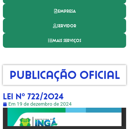
EMPRESA
SERVIDOR
MAIS SERVIÇOS
Publicação Oficial
LEI Nº 722/2024
Em
19 de dezembro de 2024