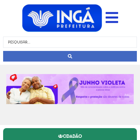
CIDADÃO