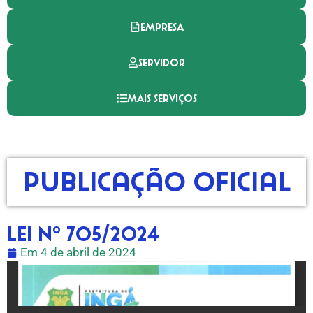
EMPRESA
SERVIDOR
MAIS SERVIÇOS
Publicação Oficial
LEI Nº 705/2024
Em
4 de abril de 2024