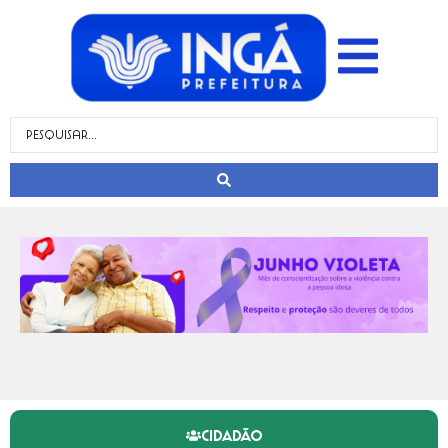
CIDADÃO