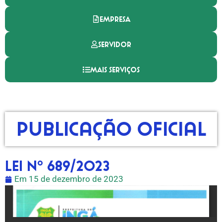
EMPRESA
SERVIDOR
MAIS SERVIÇOS
Publicação Oficial
LEI Nº 689/2023
Em
15 de dezembro de 2023