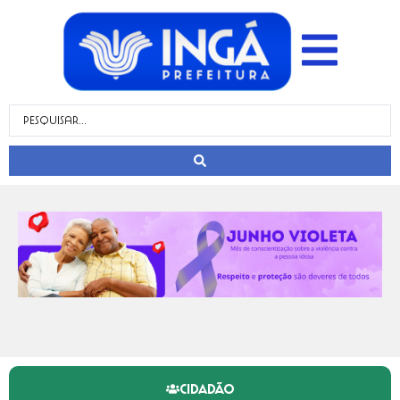
CIDADÃO