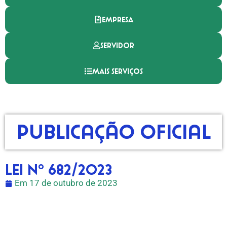
EMPRESA
SERVIDOR
MAIS SERVIÇOS
Publicação Oficial
LEI Nº 682/2023
Em
17 de outubro de 2023