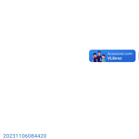
20231106084420