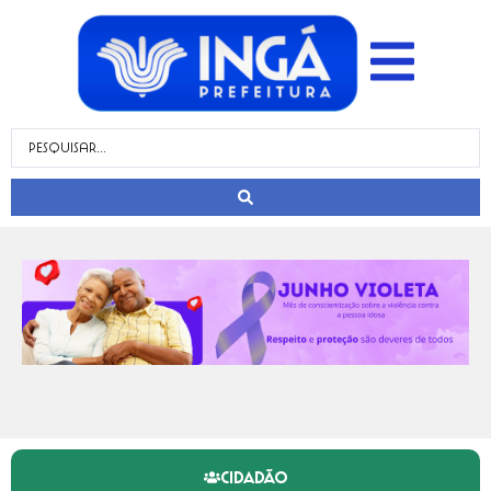
CIDADÃO