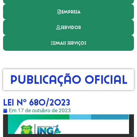
EMPRESA
SERVIDOR
MAIS SERVIÇOS
Publicação Oficial
LEI Nº 680/2023
Em
17 de outubro de 2023