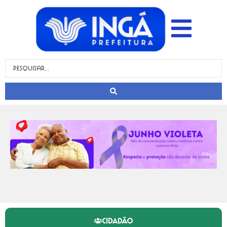
CIDADÃO