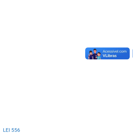
LEI 556