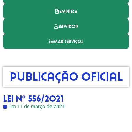
EMPRESA
SERVIDOR
MAIS SERVIÇOS
Publicação Oficial
LEI Nº 556/2021
Em
11 de março de 2021