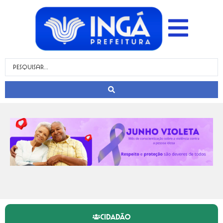
CIDADÃO