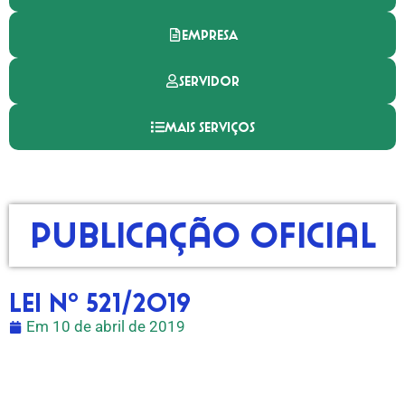
EMPRESA
SERVIDOR
MAIS SERVIÇOS
Publicação Oficial
Lei nº 521/2019
Em
10 de abril de 2019