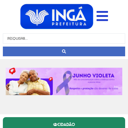
CIDADÃO