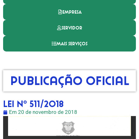
EMPRESA
SERVIDOR
MAIS SERVIÇOS
Publicação Oficial
Lei nº 511/2018
Em
20 de novembro de 2018