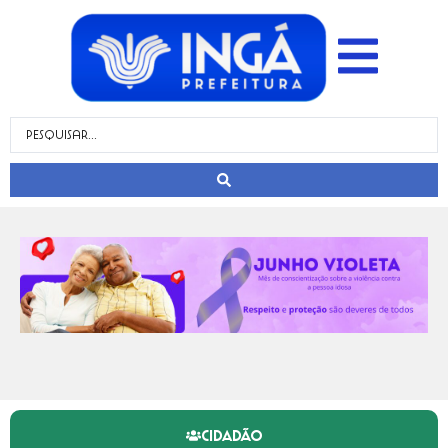
CIDADÃO