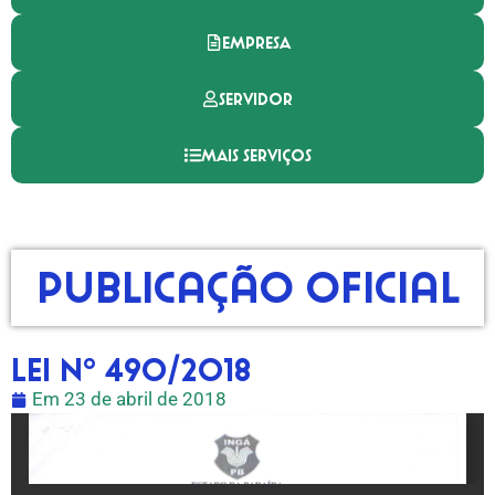
EMPRESA
SERVIDOR
MAIS SERVIÇOS
Publicação Oficial
Lei Nº 490/2018
Em
23 de abril de 2018