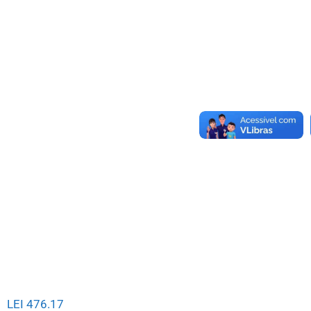
LEI 476.17