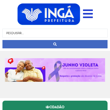
CIDADÃO