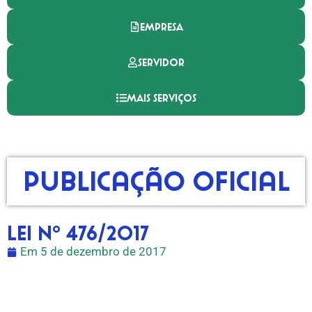
EMPRESA
SERVIDOR
MAIS SERVIÇOS
Publicação Oficial
Lei nº 476/2017
Em
5 de dezembro de 2017