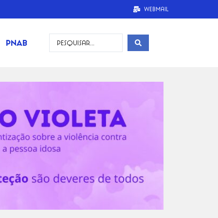
Webmail
PNAB