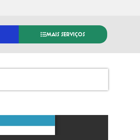
MAIS SERVIÇOS