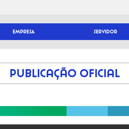
EMPRESA
SERVIDOR
Publicação Oficial