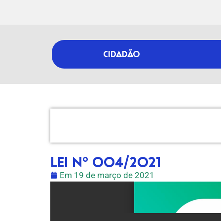
CIDADÃO
LEI Nº 004/2021
Em
19 de março de 2021