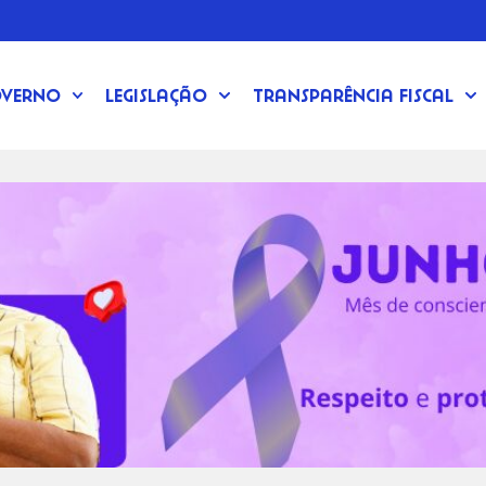
verno
Legislação
Transparência Fiscal