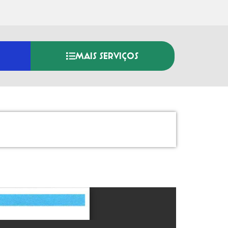
MAIS SERVIÇOS