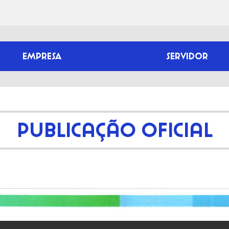
EMPRESA
SERVIDOR
Publicação Oficial