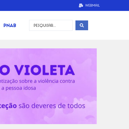
Webmail
PNAB