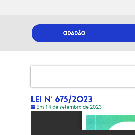
CIDADÃO
LEI N° 675/2023
Em
14 de setembro de 2023