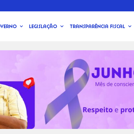
verno
Legislação
Transparência Fiscal