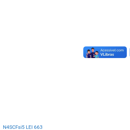
N4SCFsi5 LEI 663