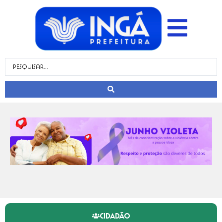
CIDADÃO