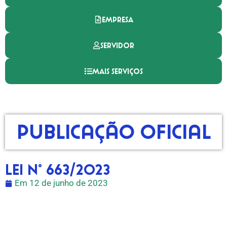
EMPRESA
SERVIDOR
MAIS SERVIÇOS
Publicação Oficial
LEI N° 663/2023
Em
12 de junho de 2023