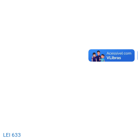
LEI 633