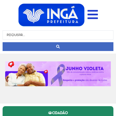
CIDADÃO