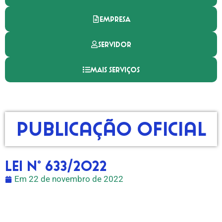
EMPRESA
SERVIDOR
MAIS SERVIÇOS
Publicação Oficial
LEI N° 633/2022
Em
22 de novembro de 2022