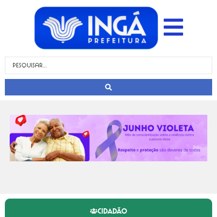
CIDADÃO