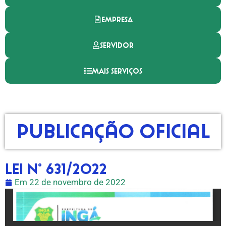
EMPRESA
SERVIDOR
MAIS SERVIÇOS
Publicação Oficial
LEI N° 631/2022
Em
22 de novembro de 2022