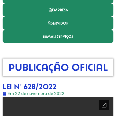
EMPRESA
SERVIDOR
MAIS SERVIÇOS
Publicação Oficial
LEI N° 628/2022
Em
22 de novembro de 2022