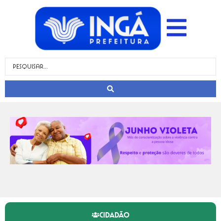
CIDADÃO