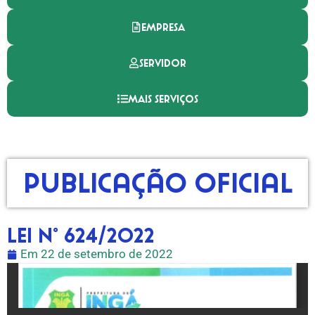
EMPRESA
SERVIDOR
MAIS SERVIÇOS
Publicação Oficial
LEI N° 624/2022
Em
22 de setembro de 2022