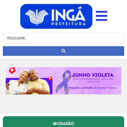
CIDADÃO