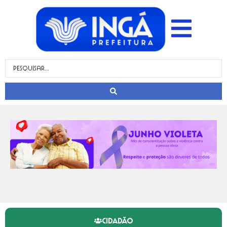
CIDADÃO