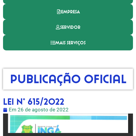
EMPRESA
SERVIDOR
MAIS SERVIÇOS
Publicação Oficial
LEI N° 615/2022
Em
26 de agosto de 2022