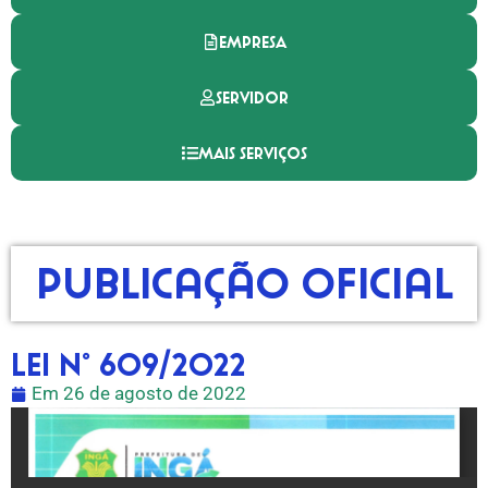
EMPRESA
SERVIDOR
MAIS SERVIÇOS
Publicação Oficial
LEI N° 609/2022
Em
26 de agosto de 2022