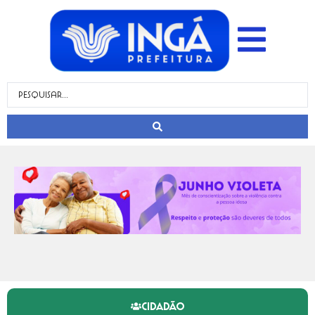
CIDADÃO