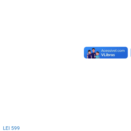
LEI 599