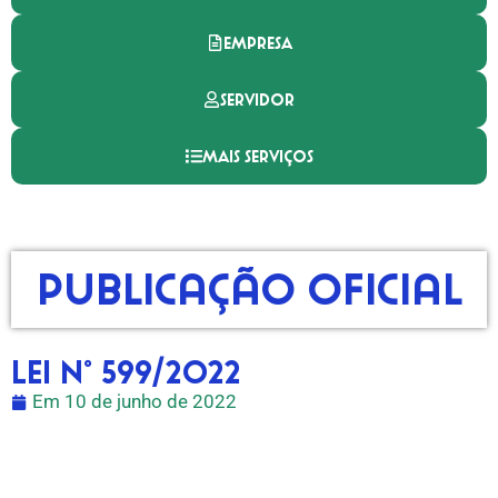
EMPRESA
SERVIDOR
MAIS SERVIÇOS
Publicação Oficial
LEI N° 599/2022
Em
10 de junho de 2022