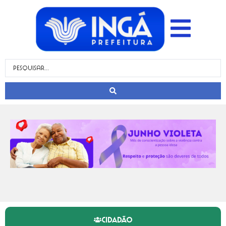
CIDADÃO