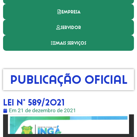
EMPRESA
SERVIDOR
MAIS SERVIÇOS
Publicação Oficial
LEI N° 589/2021
Em
21 de dezembro de 2021