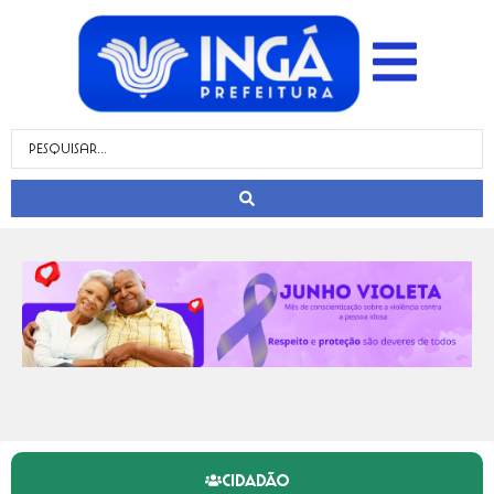
CIDADÃO