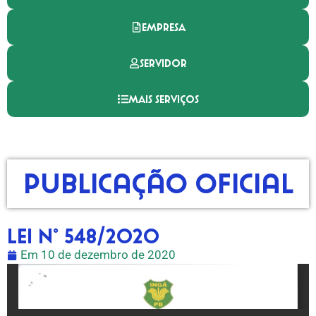
EMPRESA
SERVIDOR
MAIS SERVIÇOS
Publicação Oficial
LEI N° 548/2020
Em
10 de dezembro de 2020