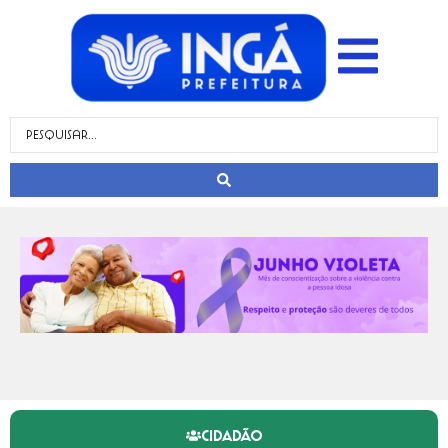
CIDADÃO