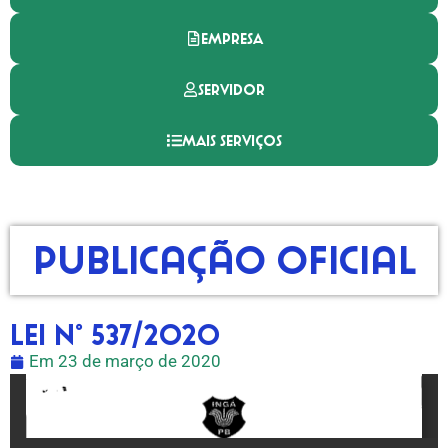
EMPRESA
SERVIDOR
MAIS SERVIÇOS
Publicação Oficial
LEI N° 537/2020
Em
23 de março de 2020