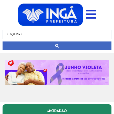
CIDADÃO