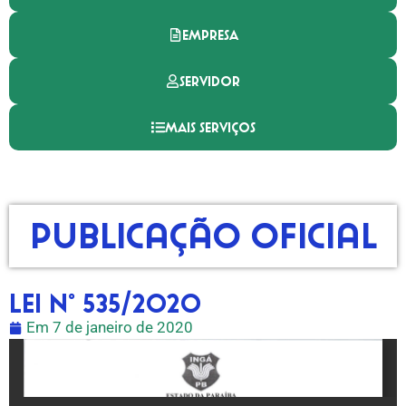
EMPRESA
SERVIDOR
MAIS SERVIÇOS
Publicação Oficial
LEI N° 535/2020
Em
7 de janeiro de 2020