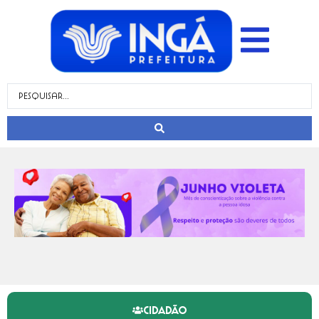
CIDADÃO