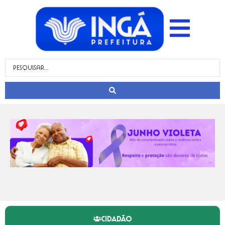
CIDADÃO