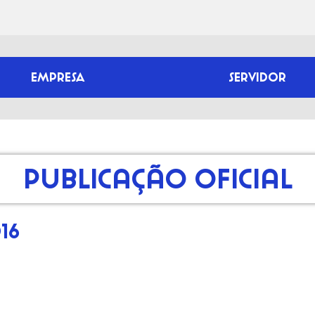
EMPRESA
SERVIDOR
Publicação Oficial
16