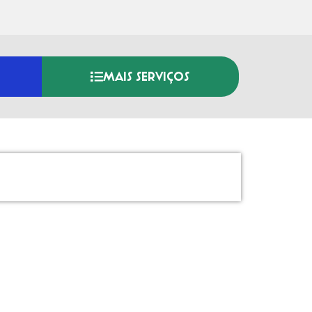
MAIS SERVIÇOS