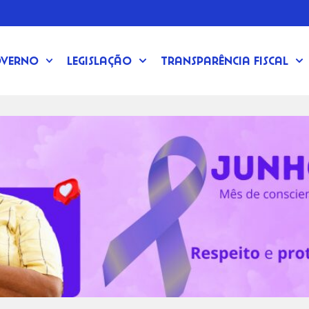
verno
Legislação
Transparência Fiscal