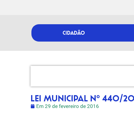
CIDADÃO
LEI MUNICIPAL Nº 440/20
Em
29 de fevereiro de 2016