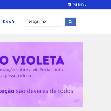
Webmail
PNAB