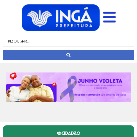
CIDADÃO